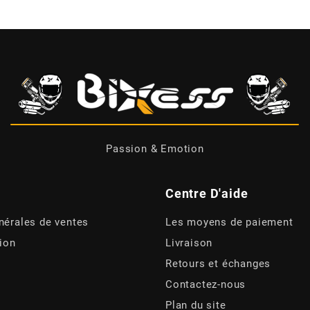
Passion & Emotion
Centre D'aide
nérales de ventes
Les moyens de paiement
tion
Livraison
Retours et échanges
Contactez-nous
Plan du site