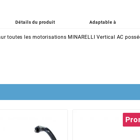
Détails du produit
Adaptable à
ur toutes les motorisations MINARELLI Vertical AC possé
Pro