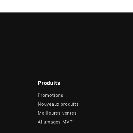
Produits
Promotions
Nouveaux produits
Meilleures ventes
Allumages MVT