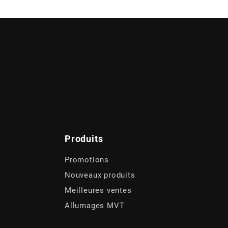
Produits
Promotions
Nouveaux produits
Meilleures ventes
Allumages MVT