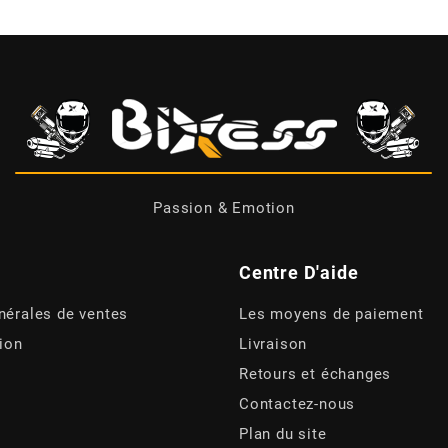
Passion & Emotion
Centre D'aide
nérales de ventes
Les moyens de paiement
tion
Livraison
Retours et échanges
Contactez-nous
Plan du site