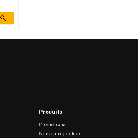

Produits
Promotions
Nouveaux produits