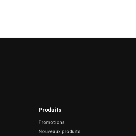
Produits
Promotions
Nouveaux produits