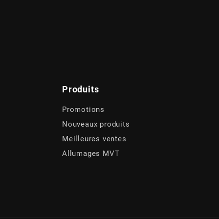
Produits
Promotions
Nouveaux produits
Meilleures ventes
Allumages MVT