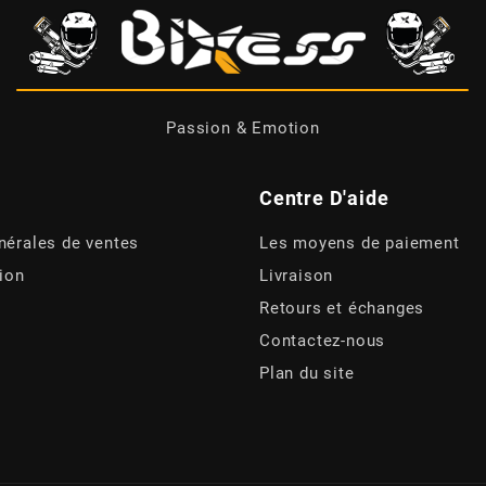
Passion & Emotion
Centre D'aide
nérales de ventes
Les moyens de paiement
tion
Livraison
Retours et échanges
Contactez-nous
Plan du site