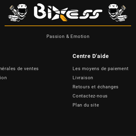
Passion & Emotion
Centre D'aide
nérales de ventes
Les moyens de paiement
tion
Livraison
Retours et échanges
Contactez-nous
Plan du site