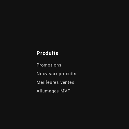
Produits
Promotions
Nouveaux produits
Meilleures ventes
Allumages MVT