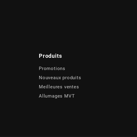
Produits
Promotions
Nouveaux produits
Meilleures ventes
Allumages MVT