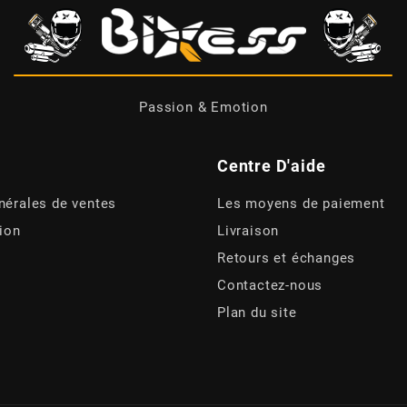
Passion & Emotion
Centre D'aide
nérales de ventes
Les moyens de paiement
tion
Livraison
Retours et échanges
Contactez-nous
Plan du site