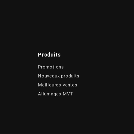
Produits
Promotions
Nouveaux produits
Meilleures ventes
Allumages MVT