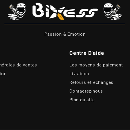
Passion & Emotion
Centre D'aide
nérales de ventes
Les moyens de paiement
tion
Livraison
Retours et échanges
Contactez-nous
Plan du site