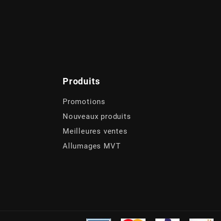
Produits
Promotions
Nouveaux produits
Meilleures ventes
Allumages MVT