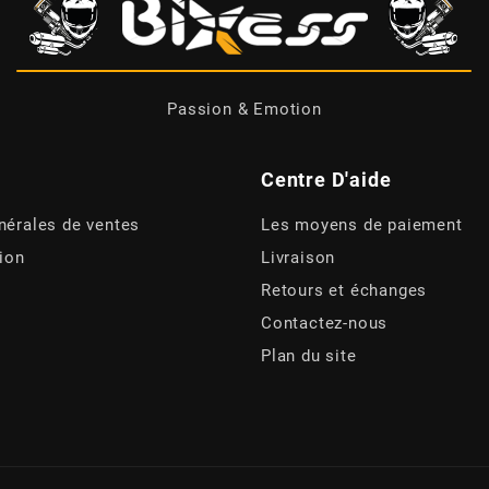
Passion & Emotion
Centre D'aide
nérales de ventes
Les moyens de paiement
tion
Livraison
Retours et échanges
Contactez-nous
Plan du site