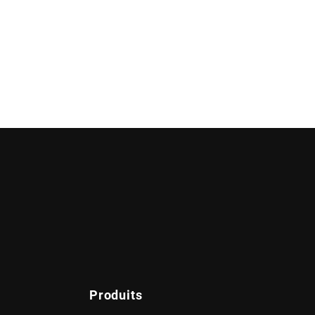
Produits