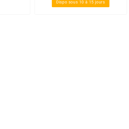
Dispo sous 10 à 15 jours