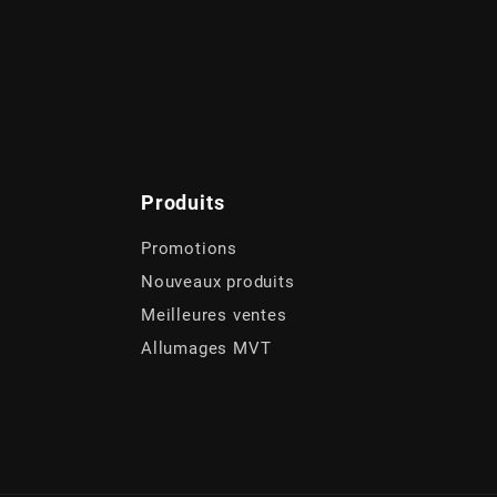
Produits
Promotions
Nouveaux produits
Meilleures ventes
Allumages MVT