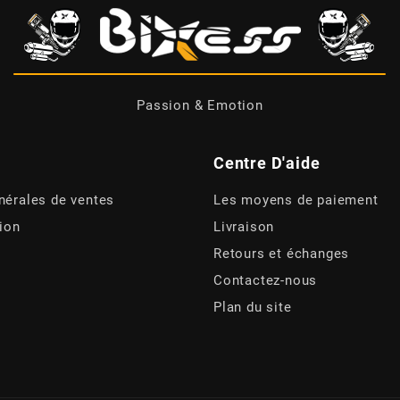
Passion & Emotion
Centre D'aide
nérales de ventes
Les moyens de paiement
tion
Livraison
Retours et échanges
Contactez-nous
Plan du site