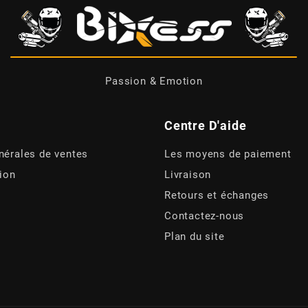
Passion & Emotion
Centre D'aide
nérales de ventes
Les moyens de paiement
tion
Livraison
Retours et échanges
Contactez-nous
Plan du site