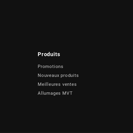
Produits
Promotions
Nouveaux produits
Meilleures ventes
Allumages MVT