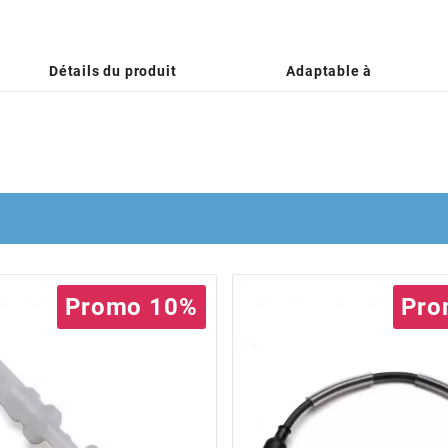
Détails du produit
Adaptable à
Promo 10%
Pro