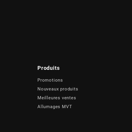
Produits
Promotions
Nouveaux produits
Meilleures ventes
Allumages MVT