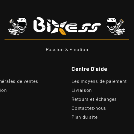
Passion & Emotion
Centre D'aide
nérales de ventes
Les moyens de paiement
tion
Livraison
Retours et échanges
Contactez-nous
Plan du site