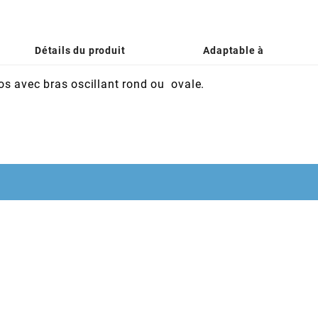
Détails du produit
Adaptable à
s avec bras oscillant rond ou ovale.