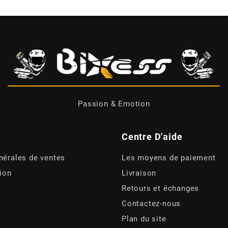
Passion & Emotion
Centre D'aide
nérales de ventes
Les moyens de paiement
tion
Livraison
Retours et échanges
Contactez-nous
Plan du site