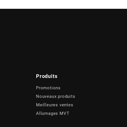
Produits
Promotions
Nouveaux produits
Meilleures ventes
Allumages MVT