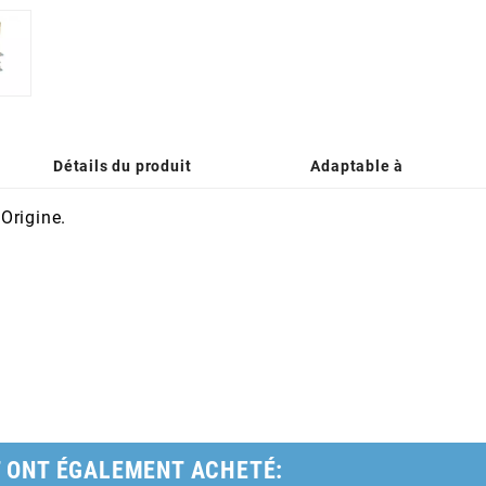
Détails du produit
Adaptable à
Origine.
T ONT ÉGALEMENT ACHETÉ: