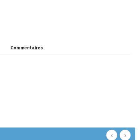
Commentaires

