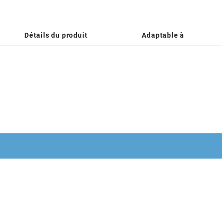
Détails du produit
Adaptable à