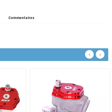
Commentaires

