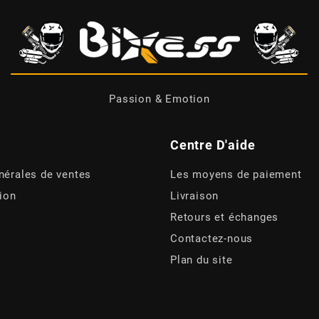
Passion & Emotion
Centre D'aide
nérales de ventes
Les moyens de paiement
tion
Livraison
Retours et échanges
Contactez-nous
Plan du site