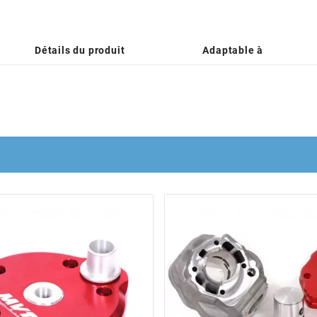
Détails du produit
Adaptable à