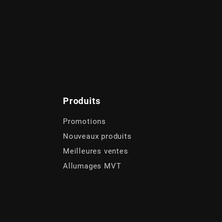
Produits
Promotions
Nouveaux produits
Meilleures ventes
Allumages MVT