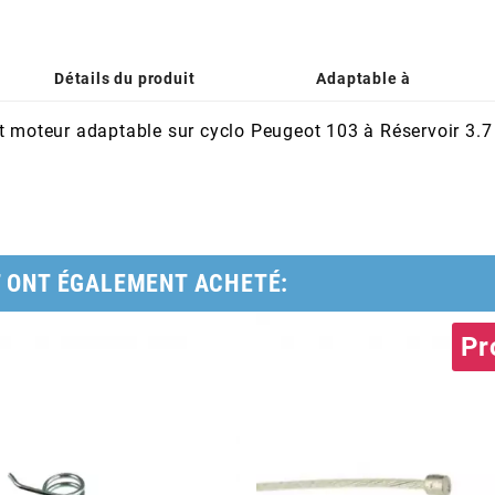
Détails du produit
Adaptable à
t moteur adaptable sur cyclo Peugeot 103 à Réservoir 3.7
T ONT ÉGALEMENT ACHETÉ:
Pr