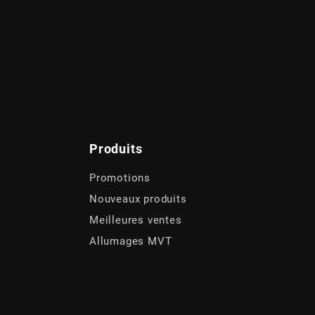
Produits
Promotions
Nouveaux produits
Meilleures ventes
Allumages MVT