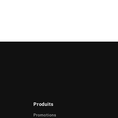
Produits
Promotions