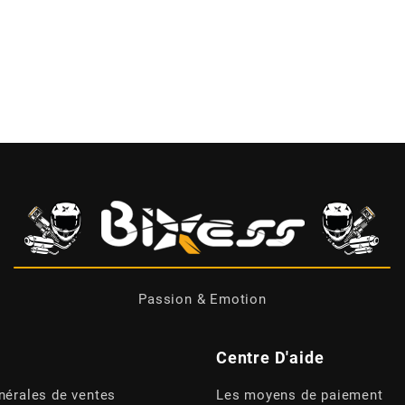
Passion & Emotion
Centre D'aide
nérales de ventes
Les moyens de paiement