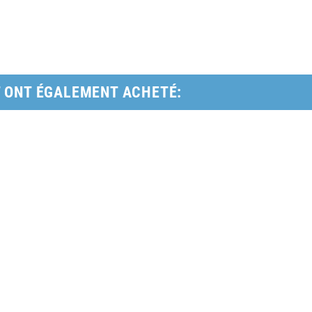
T ONT ÉGALEMENT ACHETÉ: