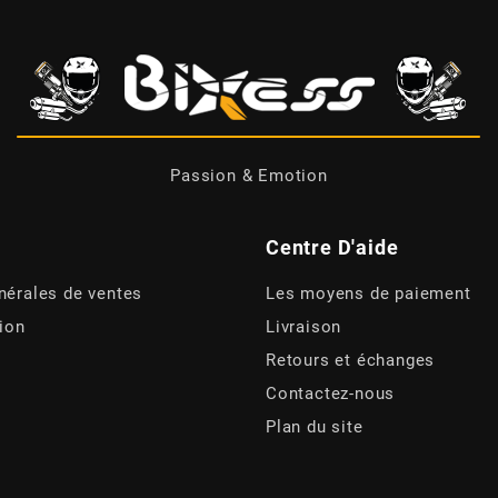
Passion & Emotion
Centre D'aide
nérales de ventes
Les moyens de paiement
tion
Livraison
Retours et échanges
Contactez-nous
Plan du site