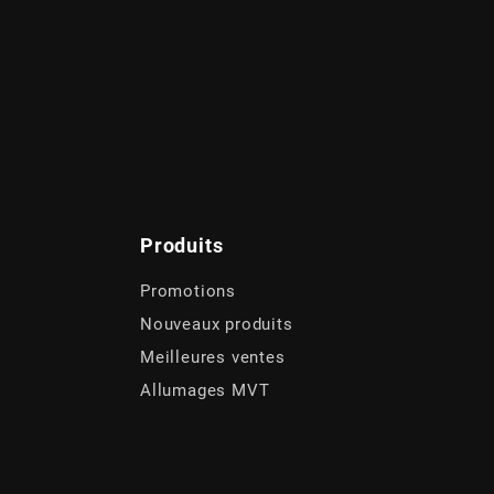
Produits
Promotions
Nouveaux produits
Meilleures ventes
Allumages MVT