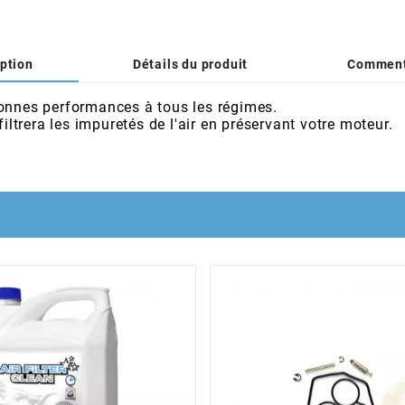
ption
Détails du produit
Comment
s bonnes performances à tous les régimes.
iltrera les impuretés de l'air en préservant votre moteur.