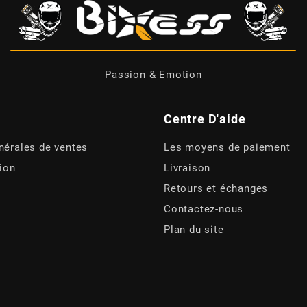
Passion & Emotion
Centre D'aide
nérales de ventes
Les moyens de paiement
tion
Livraison
Retours et échanges
Contactez-nous
Plan du site