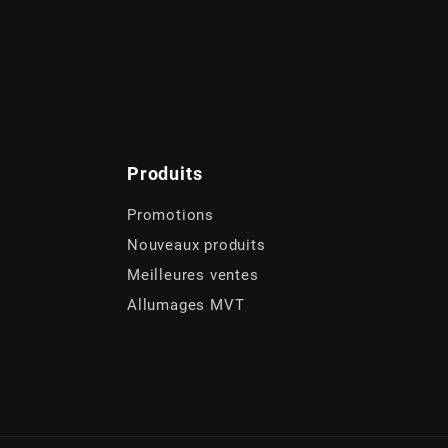
Produits
Promotions
Nouveaux produits
Meilleures ventes
Allumages MVT