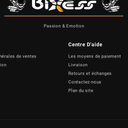
Passion & Emotion
Centre D'aide
nérales de ventes
Les moyens de paiement
tion
Livraison
Retours et échanges
Contactez-nous
Plan du site