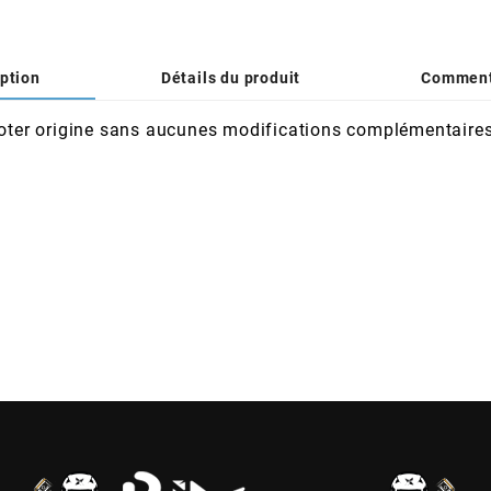
ption
Détails du produit
Comment
ooter origine sans aucunes modifications complémentaires