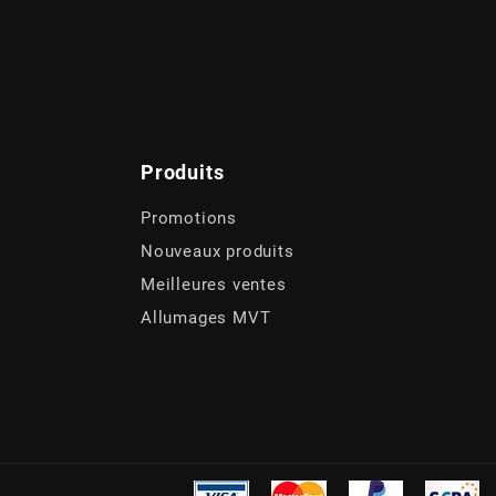
Produits
Promotions
Nouveaux produits
Meilleures ventes
Allumages MVT