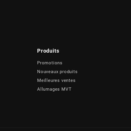
Produits
Promotions
Nouveaux produits
Meilleures ventes
Allumages MVT