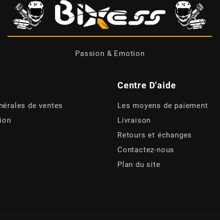
Passion & Emotion
Centre D'aide
nérales de ventes
Les moyens de paiement
tion
Livraison
Retours et échanges
Contactez-nous
Plan du site