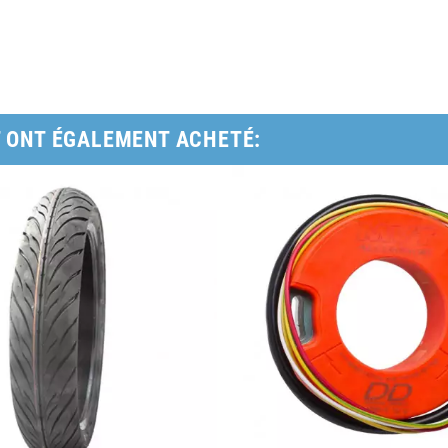
T ONT ÉGALEMENT ACHETÉ: