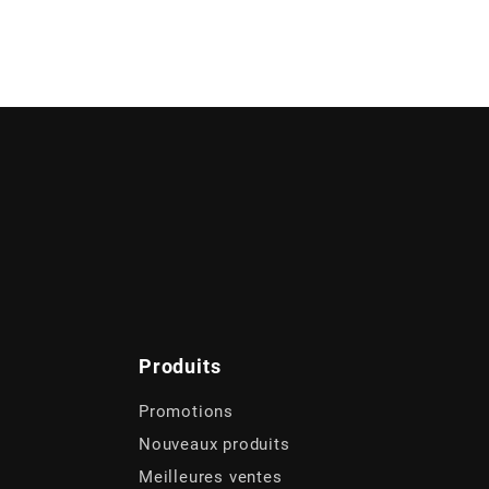
Produits
Promotions
Nouveaux produits
Meilleures ventes