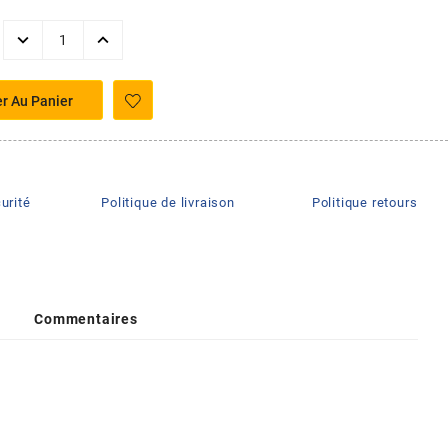
er Au Panier
urité
Politique de livraison
Politique retours
Commentaires