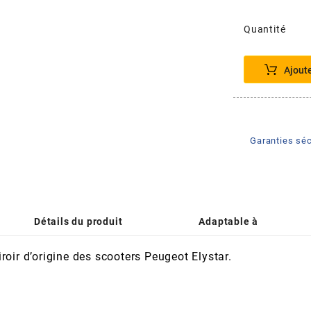
Quantité
Ajout
Garanties séc
Détails du produit
Adaptable à
roir d’origine des scooters Peugeot Elystar.