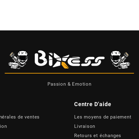
Passion & Emotion
Centre D'aide
nérales de ventes
Les moyens de paiement
tion
Livraison
Retours et échanges