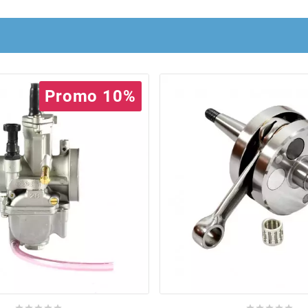
Promo 10%









