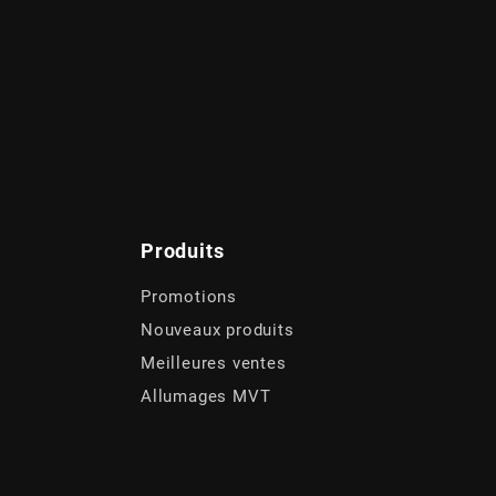
Produits
Promotions
Nouveaux produits
Meilleures ventes
Allumages MVT