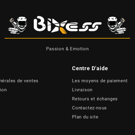
Passion & Emotion
Centre D'aide
nérales de ventes
Les moyens de paiement
tion
Livraison
Retours et échanges
Contactez-nous
Plan du site