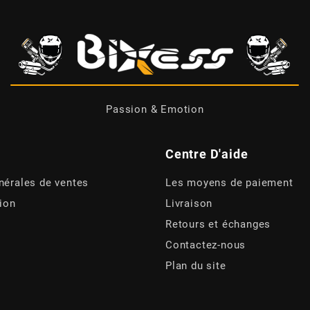
Passion & Emotion
Centre D'aide
nérales de ventes
Les moyens de paiement
tion
Livraison
Retours et échanges
Contactez-nous
Plan du site