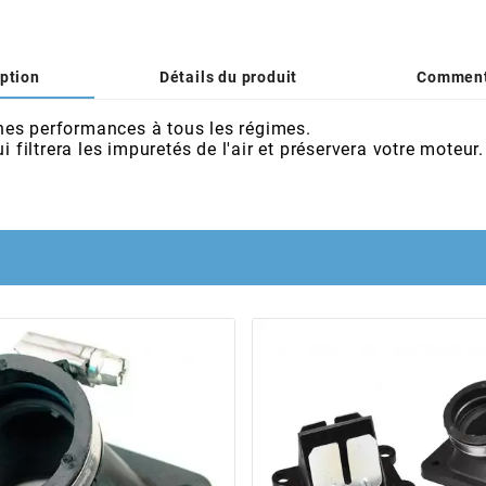
ption
Détails du produit
Comment
onnes performances à tous les régimes.
 filtrera les impuretés de l'air et préservera votre moteur.