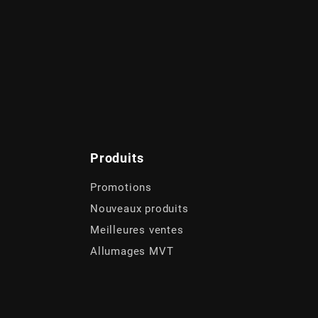
Produits
Promotions
Nouveaux produits
Meilleures ventes
Allumages MVT