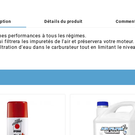
ption
Détails du produit
Comment
onnes performances à tous les régimes.
 filtrera les impuretés de l'air et préservera votre moteur.
ltration d'eau dans le carburateur tout en limitant le nive