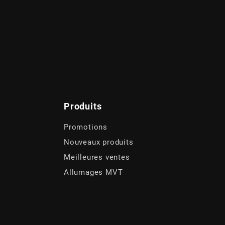
Produits
Promotions
Nouveaux produits
Meilleures ventes
Allumages MVT