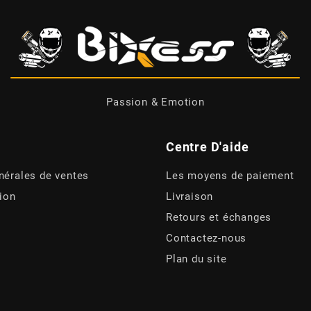
Passion & Emotion
Centre D'aide
nérales de ventes
Les moyens de paiement
tion
Livraison
Retours et échanges
Contactez-nous
Plan du site