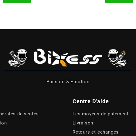
Passion & Emotion
Centre D'aide
nérales de ventes
Les moyens de paiement
tion
Livraison
Retours et échanges