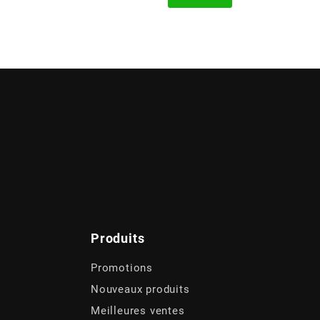
Produits
Promotions
Nouveaux produits
Meilleures ventes