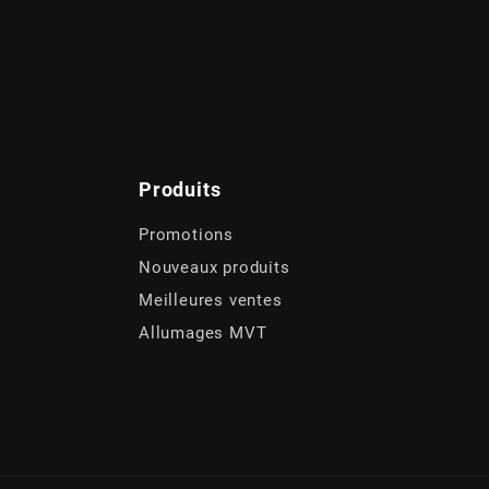
Produits
Promotions
Nouveaux produits
Meilleures ventes
Allumages MVT