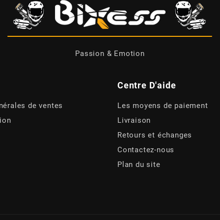
Passion & Emotion
Centre D'aide
nérales de ventes
Les moyens de paiement
tion
Livraison
Retours et échanges
Contactez-nous
Plan du site