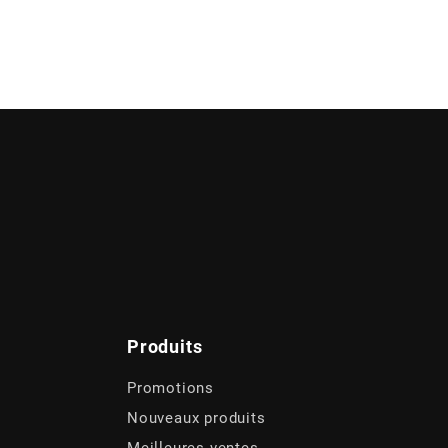
Produits
Promotions
Nouveaux produits
Meilleures ventes