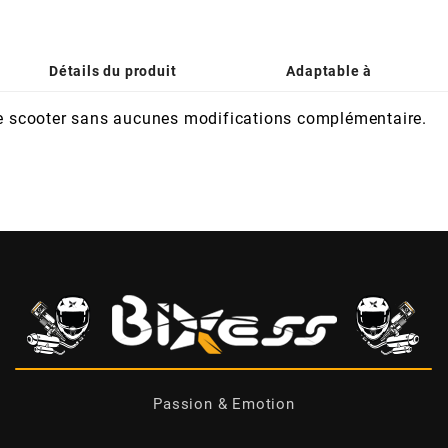
Détails du produit
Adaptable à
tre scooter sans aucunes modifications complémentaire.
Passion & Emotion