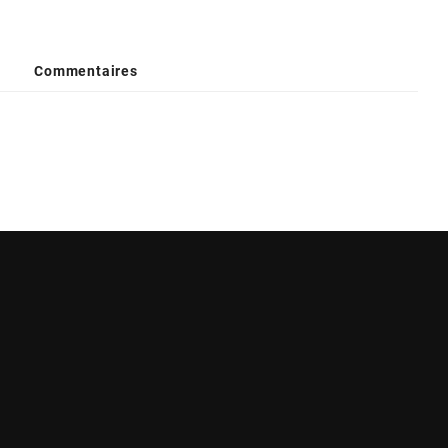
Commentaires